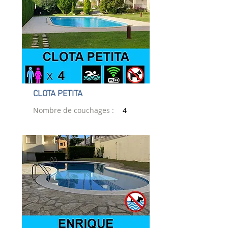
CLOTA PETITA
Nombre de couchages :
4