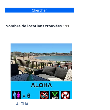
Chercher
Nombre de locations trouvées :
11
ALOHA