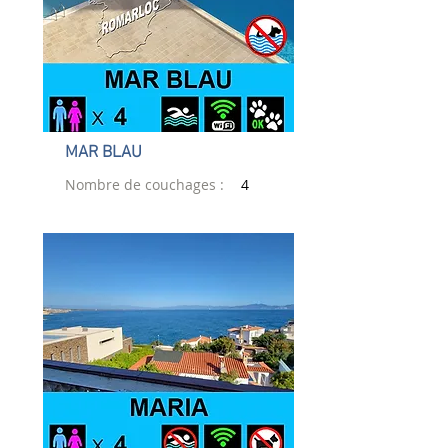
MAR BLAU
Nombre de couchages :
4