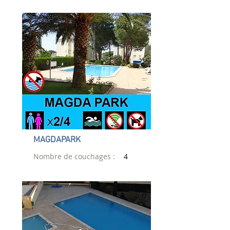
MAGDAPARK
Nombre de couchages :
4