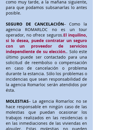
como muy tarde, a la mañana siguiente,
para que podamos subsanarlas lo antes
posible.
SEGURO DE CANCELACIÓN
– Como la
agencia ROMARLOC no es un tour
operador, no ofrece seguros.
El inquilino,
si lo desea, puede contratar un seguro
con un proveedor de servicios
independiente de su elección.
. Solo este
último puede ser contactado para una
solicitud de reembolso o compensación
en caso de cancelación o problema
durante la estancia. Sólo los problemas o
incidencias que sean responsabilidad de
la agencia Romarloc serán atendidos por
ésta.
MOLESTIAS
– La agencia Romarloc no se
hace responsable en ningún caso de las
molestias que puedan ocasionar los
trabajos realizados en las residencias o
en las inmediaciones de las viviendas en
alquiler. Estas molestias no pueden