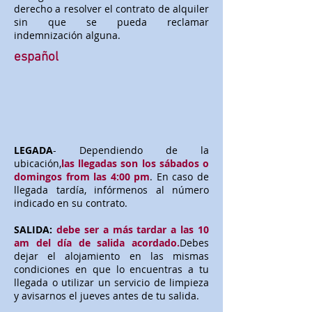
derecho a resolver el contrato de alquiler
sin que se pueda reclamar
indemnización alguna.
español
LEGADA
- Dependiendo de la
ubicación,
las llegadas son los sábados o
domingos from las 4:00 pm
. En caso de
llegada tardía, infórmenos al número
indicado en su contrato.
SALIDA:
debe ser a más tardar a las 10
am del día de salida acordado.
Debes
dejar el alojamiento en las mismas
condiciones en que lo encuentras a tu
llegada o utilizar un servicio de limpieza
y avisarnos el jueves antes de tu salida.