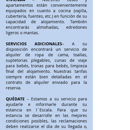
apartamentos están convenientemente
equipados en cuanto a cocina (vajilla,
cubertería, fuentes, etc.) en función de su
capacidad de alojamiento. También
encontrarás almohadas, edredones
ligeros o mantas.
SERVICIOS ADICIONALES
– A su
disposición encontrará un servicio de
alquiler de ropa de cama, toallas,
supletorias plegables, cunas de viaje
para bebés, tronas para bebés, limpieza
final del alojamiento. Nuestras tarifas
siempre están bien detalladas en el
contrato de alquiler enviado para la
reserva.
QUÉDATE
– Estamos a su servicio para
ayudarle e informarle durante su
estancia en l´Escala. Para que su
estancia se desarrolle en las mejores
condiciones posibles, las reclamaciones
deben realizarse el día de su llegada o,