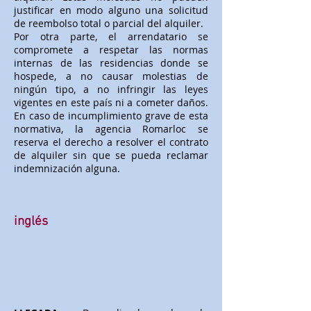
justificar en modo alguno una solicitud
de reembolso total o parcial del alquiler.
Por otra parte, el arrendatario se
compromete a respetar las normas
internas de las residencias donde se
hospede, a no causar molestias de
ningún tipo, a no infringir las leyes
vigentes en este país ni a cometer daños.
En caso de incumplimiento grave de esta
normativa, la agencia Romarloc se
reserva el derecho a resolver el contrato
de alquiler sin que se pueda reclamar
indemnización alguna.
inglés