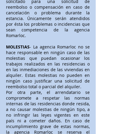
solicitado para una solicitud de
reembolso o compensación en caso de
cancelación o problema durante la
estancia. Únicamente serán atendidos
por ésta los problemas o incidencias que
sean competencia de la agencia
Romarloc.
MOLESTIAS
- La agencia Romarloc no se
hace responsable en ningún caso de las
molestias que puedan ocasionar los
trabajos realizados en las residencias o
en las inmediaciones de las viviendas en
alquiler. Estas molestias no pueden en
ningún caso justificar una solicitud de
reembolso total o parcial del alquiler.
Por otra parte, el arrendatario se
compromete a respetar las normas
internas de las residencias donde resida,
a no causar molestias de ningún tipo, a
no infringir las leyes vigentes en este
país ni a cometer daños. En caso de
incumplimiento grave de estas normas,
la agencia Romarloc se reserva el