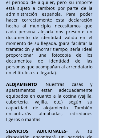
el periodo de alquiler, pero su importe
está sujeto a cambios por parte de la
administración española. Para poder
hacer correctamente esta declaración
hecha al municipio, necesitamos que
cada persona alojada nos presente un
documento de identidad válido en el
momento de su llegada. (para facilitar la
tramitación y ahorrar tiempo, sería ideal
proporcionar una fotocopia de los
documentos de identidad de las
personas que acompañan al arrendatario
en el título a su llegada).
ALOJAMIENTO
- Nuestras casas y
apartamentos están adecuadamente
equipados en cuanto a la cocina (vajilla,
cubertería, vajilla, etc.) según su
capacidad de alojamiento. También
encontrarás almohadas, edredones
ligeros o mantas.
SERVICIOS ADICIONALES
- A su
disposición encontrará un servicio de