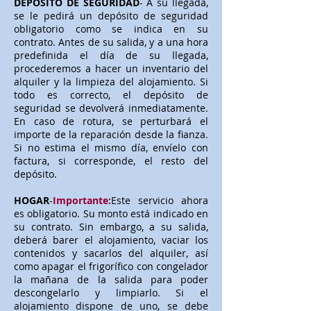
DEPOSITO DE SEGURIDAD
- A su llegada,
se le pedirá un depósito de seguridad
obligatorio como se indica en su
contrato. Antes de su salida, y a una hora
predefinida el día de su llegada,
procederemos a hacer un inventario del
alquiler y la limpieza del alojamiento. Si
todo es correcto, el depósito de
seguridad se devolverá inmediatamente.
En caso de rotura, se perturbará el
importe de la reparación desde la fianza.
Si no estima el mismo día, envíelo con
factura, si corresponde, el resto del
depósito.
HOGAR
-
Importante:
Este servicio ahora
es obligatorio. Su monto está indicado en
su contrato. Sin embargo, a su salida,
deberá barer el alojamiento, vaciar los
contenidos y sacarlos del alquiler, así
como apagar el frigorífico con congelador
la mañana de la salida para poder
descongelarlo y limpiarlo. Si el
alojamiento dispone de uno, se debe