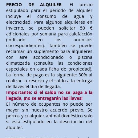
PRECIO DE ALQUILER
- El precio
estipulado para el período de alquiler
incluye el consumo de agua y
electricidad. Para algunos alquileres en
invierno, se pueden solicitar 50 €
adicionales por semana para calefacción
(indicado en los anuncios
correspondientes). También se puede
reclamar un suplemento para alquileres
con aire acondicionado o piscina
climatizada (consulte las condiciones
especiales en cada ficha de propiedad).
La forma de pago es la siguiente: 30% al
realizar la reserva y el saldo a la entrega
de llaves el día de llegada.
Importante: si el saldo no se paga a la
llegada, ¡no se entregarán las llaves!
El número de ocupantes no puede ser
mayor sin nuestro acuerdo previo. Se
perros y cualquier animal doméstico solo
si está estipulado en la descripción del
alquiler.