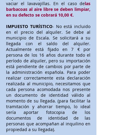
vaciar el lavavajillas. En el caso de
las
barbacoas al aire libre se deben limpiar,
en su defecto se cobrará 10,00 €.
IMPUESTO TURÍSTICO
- No está incluido
en el precio del alquiler. Se debe al
municipio de Escala. Se solicitará a su
llegada con el saldo del alquiler.
Actualmente está fijado en 7 € por
persona de los 16 años durante todo el
período de alquiler, pero su importación
está pendiente de cambios por parte de
la administración española. Para poder
realizar correctamente esta declaración
realizada al municipio, necesitamos que
cada persona acomodada nos presente
un documento de identidad válido al
momento de su llegada. (para facilitar la
tramitación y ahorrar tiempo, lo ideal
sería aportar fotocopia de los
documentos de identidad de las
personas que acompañan al inquilino en
propiedad a su llegada).