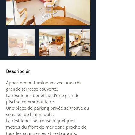
Descripción
Appartement lumineux avec une trés 
grande terrasse couverte.
La résidence bénéficie d'une grande 
piscine communautaire.
Une place de parking privée se trouve au 
sous-sol de l'immeuble.
La résidence se trouve à quelques 
mètres du front de mer donc proche de 
tous les commerces et restaurants. 