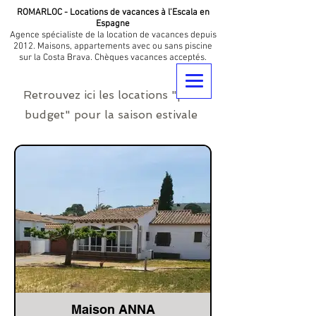
ROMARLOC - Locations de vacances à l'Escala en
Espagne
Agence spécialiste de la location de vacances depuis
2012. Maisons, appartements avec ou sans piscine
sur la Costa Brava. Chèques vacances acceptés.
Retrouvez ici les locations "petit
budget" pour la saison estivale
Maison ANNA