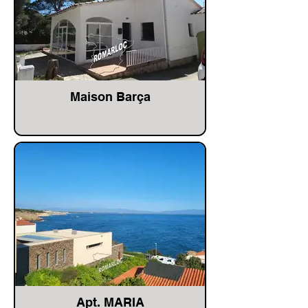
Maison Barça
Apt. MARIA