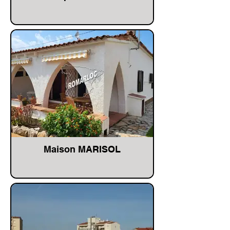
Maison MARISOL