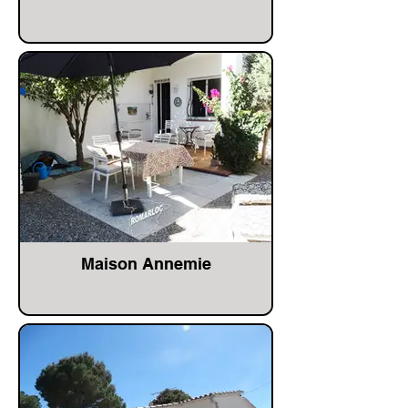
Maison Annemie