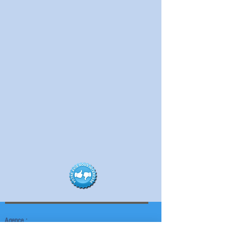
Agence :