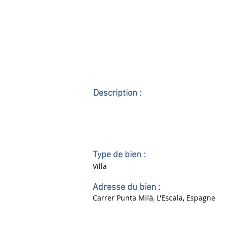
Description :
Type de bien :
Villa
Adresse du bien :
Carrer Punta Milà, L'Escala, Espagne