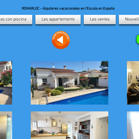
ROMARLOC - Alquileres vacacionales en l'Escala en España
as con piscina
Les appartements
Les ventes
Nouvell