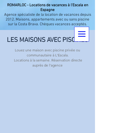
ROMARLOC - Locations de vacances à l'Escala en
Espagne
Agence spécialiste de la location de vacances depuis
2012. Maisons, appartements avec ou sans piscine
sur la Costa Brava. Chèques vacances acceptés.
LES MAISONS AVEC PISCINES
Louez une maison avec piscine privée ou
communautaire à L'Escala.
Locations à la semaine. Réservation directe
auprès de l'agence