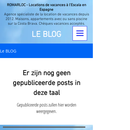
ROMARLOC - Locations de vacances à l'Escala en
Espagne
Agence spécialiste de la location de vacances depuis
2012. Maisons, appartements avec ou sans piscine
sur la Costa Brava. Chèques vacances acceptés.
LE BLOG
Le BLOG
Er zijn nog geen
gepubliceerde posts in
deze taal
Gepubliceerde posts zullen hier worden
weergegeven.