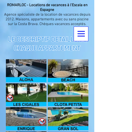
ROMARLOC - Locations de vacances à l'Escala en
Espagne
Agence spécialiste de la location de vacances depuis
2012. Maisons, appartements avec ou sans piscine
sur la Costa Brava. Chèques vacances acceptés.
LE DESCRIPTIF DETAILLE DE
CHAQUE APPARTEMENT