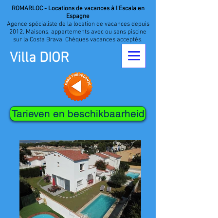
ROMARLOC - Locations de vacances à l'Escala en
Espagne
Agence spécialiste de la location de vacances depuis
2012. Maisons, appartements avec ou sans piscine
sur la Costa Brava. Chèques vacances acceptés.
Villa DIOR
Tarieven en beschikbaarheid