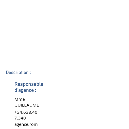
Description :
Responsable
d'agence :
Mme
GUILLAUME
+34.638.40
7.340
agence.rom