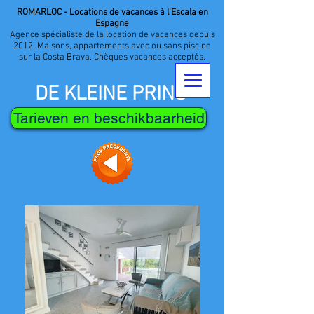
ROMARLOC - Locations de vacances à l'Escala en
Espagne
Agence spécialiste de la location de vacances depuis
2012. Maisons, appartements avec ou sans piscine
sur la Costa Brava. Chèques vacances acceptés.
DE KLEINE PRINS
Tarieven en beschikbaarheid