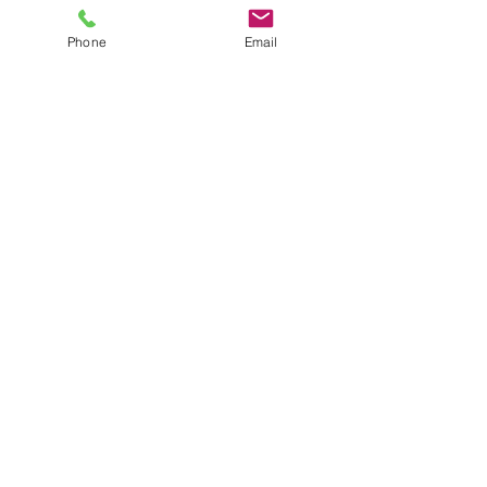
Phone
Email