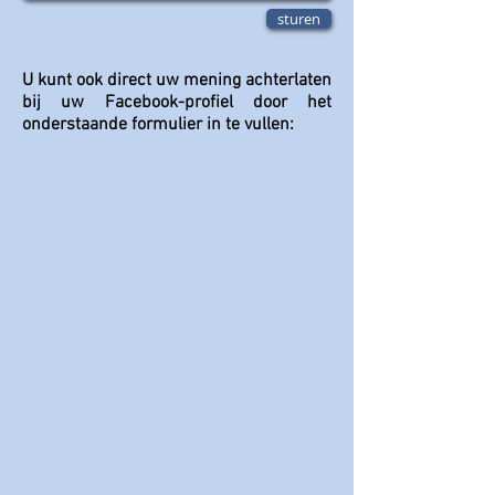
sturen
U kunt ook direct uw mening achterlaten
bij uw Facebook-profiel door het
onderstaande formulier in te vullen: