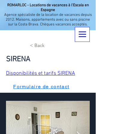
ROMARLOC - Locations de vacances à l'Escala en
Espagne
Agence spécialiste de la location de vacances depuis
2012. Maisons, appartements avec ou sans piscine
sur la Costa Brava. Chèques vacances acceptés.
< Back
SIRENA
Disponibilités et tarifs SIRENA
Formulaire de contact