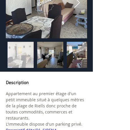
Description
Appartement au premier étage d'un 
petit immeuble situé à quelques mètres 
de la plage de Riells donc proche de 
toutes commodités, commerces et 
restaurants.
L'immeuble dispose d'un parking privé.