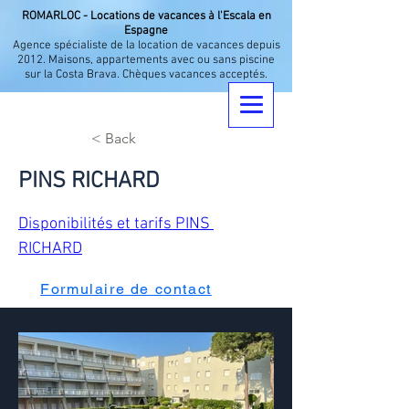
ROMARLOC - Locations de vacances à l'Escala en
Espagne
Agence spécialiste de la location de vacances depuis
2012. Maisons, appartements avec ou sans piscine
sur la Costa Brava. Chèques vacances acceptés.
< Back
PINS RICHARD
Disponibilités et tarifs PINS 
RICHARD
Formulaire de contact