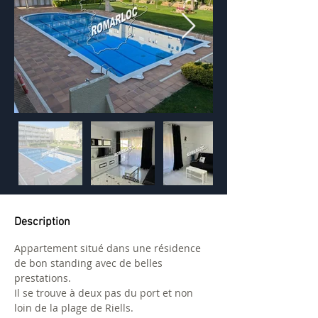
Description
Appartement situé dans une résidence 
de bon standing avec de belles 
prestations.
Il se trouve à deux pas du port et non 
loin de la plage de Riells.