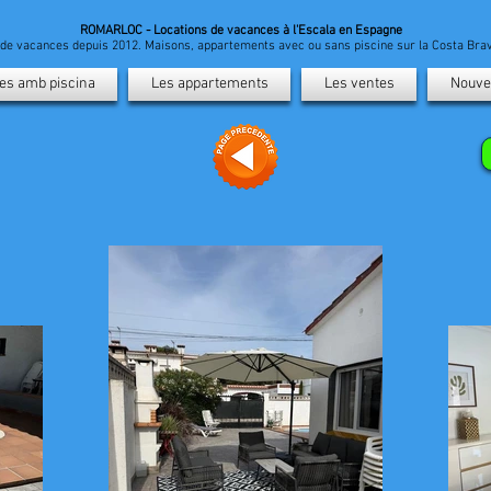
ROMARLOC - Locations de vacances à l'Escala en Espagne
n de vacances depuis 2012. Maisons, appartements avec ou sans piscine sur la Costa Br
es amb piscina
Les appartements
Les ventes
Nouve