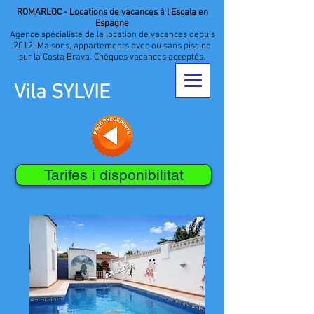
ROMARLOC - Locations de vacances à l'Escala en
Espagne
Agence spécialiste de la location de vacances depuis
2012. Maisons, appartements avec ou sans piscine
sur la Costa Brava. Chèques vacances acceptés.
Vila SYLVIE
Tarifes i disponibilitat