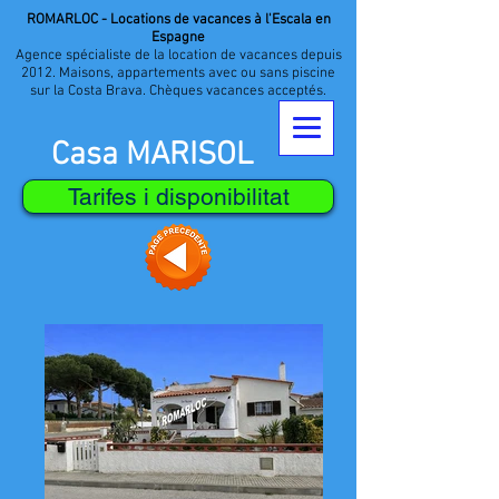
ROMARLOC - Locations de vacances à l'Escala en
Espagne
Agence spécialiste de la location de vacances depuis
2012. Maisons, appartements avec ou sans piscine
sur la Costa Brava. Chèques vacances acceptés.
Casa MARISOL
Tarifes i disponibilitat