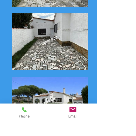
Phone
Email