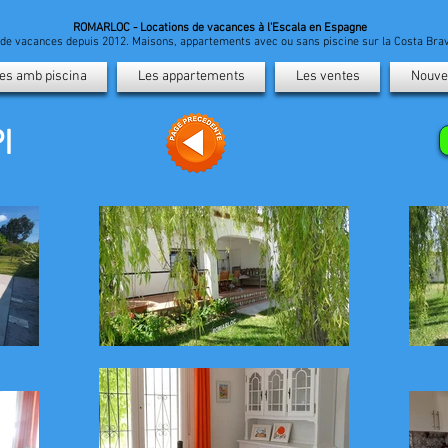
ROMARLOC - Locations de vacances à l'Escala en Espagne
n de vacances depuis 2012. Maisons, appartements avec ou sans piscine sur la Costa Br
es amb piscina
Les appartements
Les ventes
Nouve
I