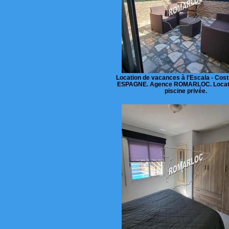
Location de vacances à l'Escala - Cost
ESPAGNE. Agence ROMARLOC. Locat
piscine privée.