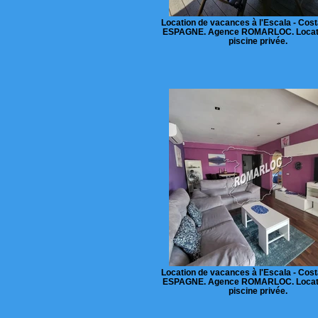
Location de vacances à l'Escala - Cost
ESPAGNE. Agence ROMARLOC. Locat
piscine privée.
Location de vacances à l'Escala - Cost
ESPAGNE. Agence ROMARLOC. Locat
piscine privée.