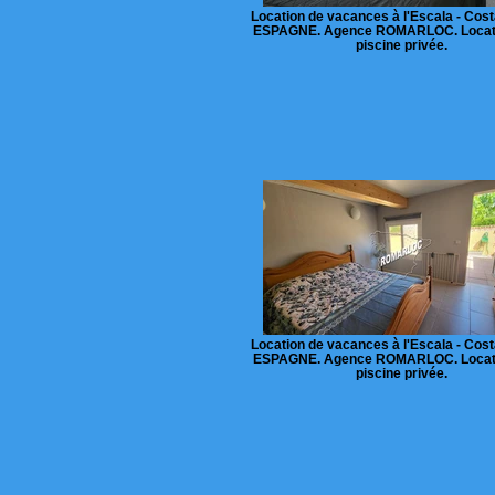
Location de vacances à l'Escala - Cost
ESPAGNE. Agence ROMARLOC. Locat
piscine privée.
Location de vacances à l'Escala - Cost
ESPAGNE. Agence ROMARLOC. Locat
piscine privée.