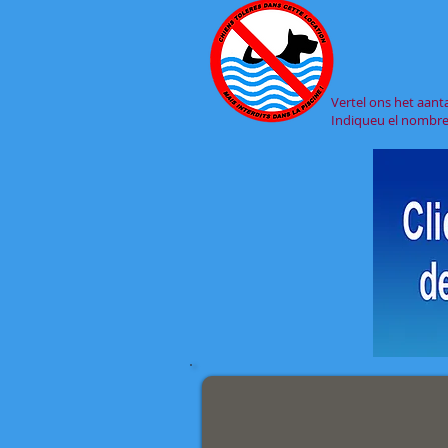
Vertel ons het aant
Indiqueu el nombre 