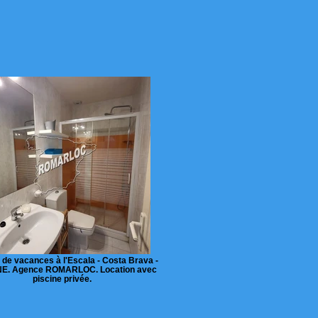
 de vacances à l'Escala - Costa Brava -
E. Agence ROMARLOC. Location avec
piscine privée.