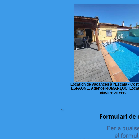
Location de vacances à l'Escala - Cost
ESPAGNE. Agence ROMARLOC. Locat
piscine privée.
Formulari de 
Per a qualse
el formul