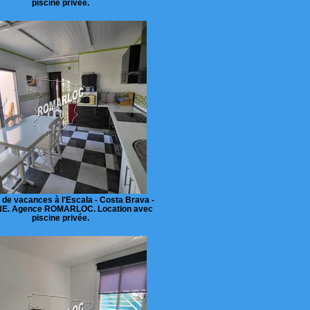
piscine privée.
 de vacances à l'Escala - Costa Brava -
E. Agence ROMARLOC. Location avec
piscine privée.