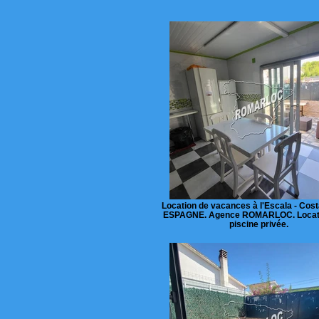
Location de vacances à l'Escala - Cost
ESPAGNE. Agence ROMARLOC. Locat
piscine privée.