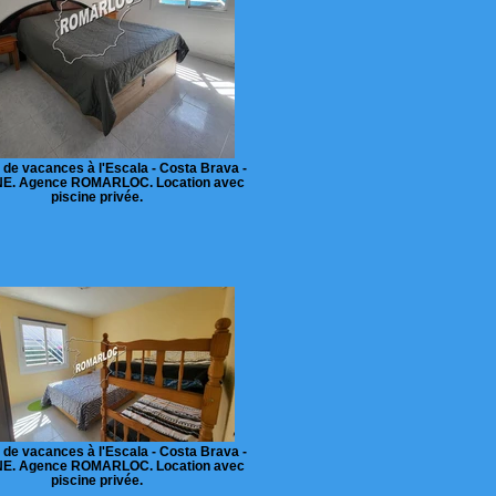
 de vacances à l'Escala - Costa Brava -
E. Agence ROMARLOC. Location avec
piscine privée.
 de vacances à l'Escala - Costa Brava -
E. Agence ROMARLOC. Location avec
piscine privée.