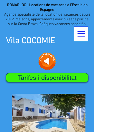
ROMARLOC - Locations de vacances à l'Escala en
Espagne
Agence spécialiste de la location de vacances depuis
2012. Maisons, appartements avec ou sans piscine
sur la Costa Brava. Chèques vacances acceptés.
Vila COCOMIE
Tarifes i disponibilitat