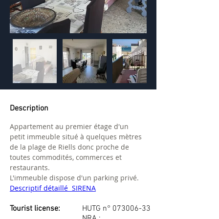
Description
Appartement au premier étage d'un 
petit immeuble situé à quelques mètres 
de la plage de Riells donc proche de 
toutes commodités, commerces et 
restaurants.
L'immeuble dispose d'un parking privé.
Descriptif détaillé  SIRENA
Tourist license:
HUTG n°
073006-33
NRA :