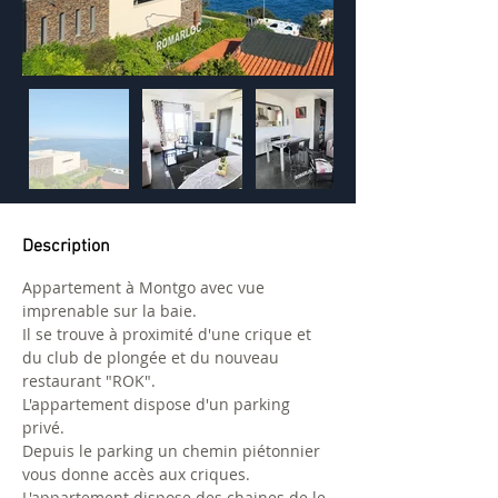
Description
Appartement à Montgo avec vue 
imprenable sur la baie.
Il se trouve à proximité d'une crique et 
du club de plongée et du nouveau 
restaurant "ROK".
L'appartement dispose d'un parking 
privé.
Depuis le parking un chemin piétonnier 
vous donne accès aux criques.
L'appartement dispose des chaines de le 