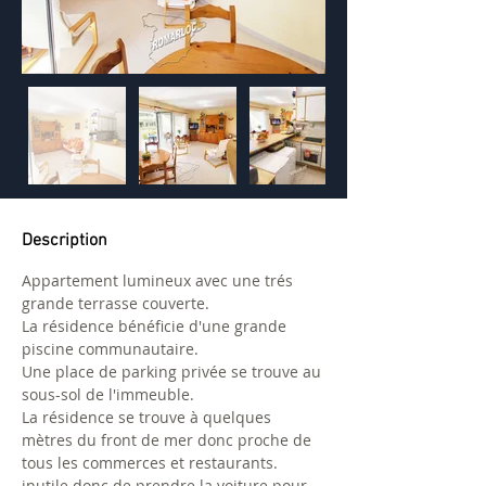
Description
Appartement lumineux avec une trés 
grande terrasse couverte.
La résidence bénéficie d'une grande 
piscine communautaire.
Une place de parking privée se trouve au 
sous-sol de l'immeuble.
La résidence se trouve à quelques 
mètres du front de mer donc proche de 
tous les commerces et restaurants. 
inutile donc de prendre la voiture pour 